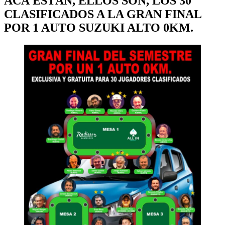
ACÁ ESTÁN, ELLOS SON, LOS 30
CLASIFICADOS A LA GRAN FINAL
POR 1 AUTO SUZUKI ALTO 0KM.