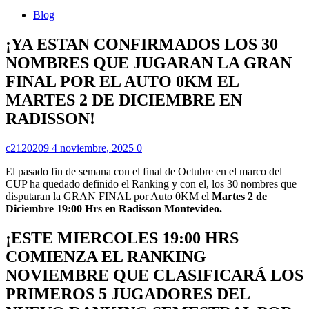
Blog
¡YA ESTAN CONFIRMADOS LOS 30
NOMBRES QUE JUGARAN LA GRAN
FINAL POR EL AUTO 0KM EL
MARTES 2 DE DICIEMBRE EN
RADISSON!
c2120209
4 noviembre, 2025
0
El pasado fin de semana con el final de Octubre en el marco del
CUP ha quedado definido el Ranking y con el, los 30 nombres que
disputaran la GRAN FINAL por Auto 0KM el
Martes 2 de
Diciembre 19:00 Hrs en Radisson Montevideo.
¡ESTE MIERCOLES 19:00 HRS
COMIENZA EL RANKING
NOVIEMBRE QUE CLASIFICARÁ LOS
PRIMEROS 5 JUGADORES DEL