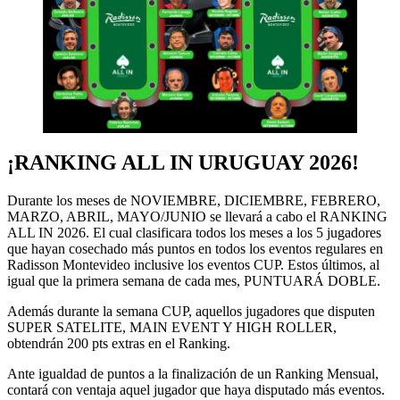
¡RANKING ALL IN URUGUAY 2026!
Durante los meses de NOVIEMBRE, DICIEMBRE, FEBRERO,
MARZO, ABRIL, MAYO/JUNIO se llevará a cabo el RANKING
ALL IN 2026. El cual clasificara todos los meses a los 5 jugadores
que hayan cosechado más puntos en todos los eventos regulares en
Radisson Montevideo inclusive los eventos CUP. Estos últimos, al
igual que la primera semana de cada mes, PUNTUARÁ DOBLE.
Además durante la semana CUP, aquellos jugadores que disputen
SUPER SATELITE, MAIN EVENT Y HIGH ROLLER,
obtendrán 200 pts extras en el Ranking.
Ante igualdad de puntos a la finalización de un Ranking Mensual,
contará con ventaja aquel jugador que haya disputado más eventos.