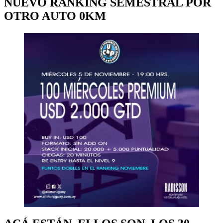
NUEVO RANKING SEMESTRAL POR
OTRO AUTO 0KM