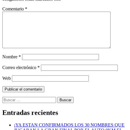
Comentario
*
Nombre
*
Correo electrónico
*
Web
Buscar:
Entradas recientes
¡YA ESTAN CONFIRMADOS LOS 30 NOMBRES QUE