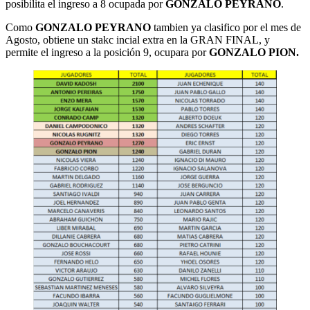
posibilita el ingreso a 8 ocupada por
GONZALO PEYRANO
.
Como
GONZALO PEYRANO
tambien ya clasifico por el mes de
Agosto, obtiene un stakc incial extra en la GRAN FINAL, y
permite el ingreso a la posición 9, ocupara por
GONZALO PION.