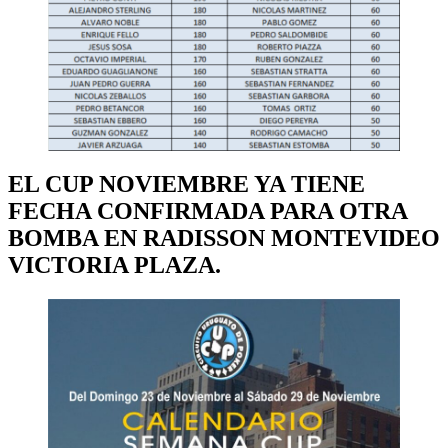
EL CUP NOVIEMBRE YA TIENE
FECHA CONFIRMADA PARA OTRA
BOMBA EN RADISSON MONTEVIDEO
VICTORIA PLAZA.