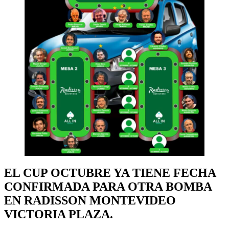
EL CUP OCTUBRE YA TIENE FECHA
CONFIRMADA PARA OTRA BOMBA
EN RADISSON MONTEVIDEO
VICTORIA PLAZA.