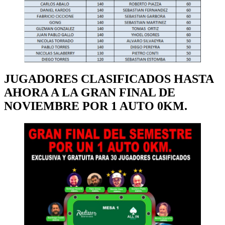
JUGADORES CLASIFICADOS HASTA
AHORA A LA GRAN FINAL DE
NOVIEMBRE POR 1 AUTO 0KM.