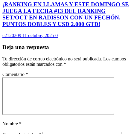
¡RANKING EN LLAMAS Y ESTE DOMINGO SE
JUEGA LA FECHA #13 DEL RANKING
SET/OCT EN RADISSON CON UN FECHÓN,
PUNTOS DOBLES Y USD 2.000 GTD!
c2120209
11 octubre, 2025
0
Deja una respuesta
Tu dirección de correo electrónico no será publicada.
Los campos
obligatorios están marcados con
*
Comentario
*
Nombre
*