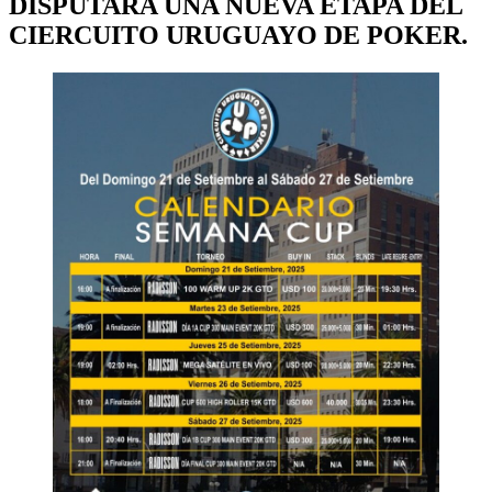
DISPUTARA UNA NUEVA ETAPA DEL
CIERCUITO URUGUAYO DE POKER.