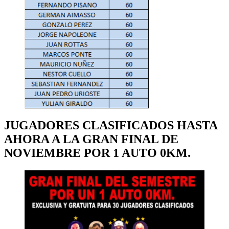
JUGADORES CLASIFICADOS HASTA
AHORA A LA GRAN FINAL DE
NOVIEMBRE POR 1 AUTO 0KM.