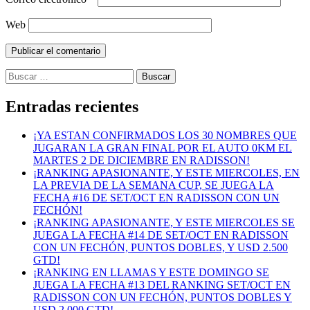
Web
Buscar:
Entradas recientes
¡YA ESTAN CONFIRMADOS LOS 30 NOMBRES QUE
JUGARAN LA GRAN FINAL POR EL AUTO 0KM EL
MARTES 2 DE DICIEMBRE EN RADISSON!
¡RANKING APASIONANTE, Y ESTE MIERCOLES, EN
LA PREVIA DE LA SEMANA CUP, SE JUEGA LA
FECHA #16 DE SET/OCT EN RADISSON CON UN
FECHÓN!
¡RANKING APASIONANTE, Y ESTE MIERCOLES SE
JUEGA LA FECHA #14 DE SET/OCT EN RADISSON
CON UN FECHÓN, PUNTOS DOBLES, Y USD 2.500
GTD!
¡RANKING EN LLAMAS Y ESTE DOMINGO SE
JUEGA LA FECHA #13 DEL RANKING SET/OCT EN
RADISSON CON UN FECHÓN, PUNTOS DOBLES Y
USD 2.000 GTD!