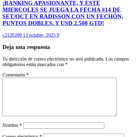
¡RANKING APASIONANTE, Y ESTE
MIERCOLES SE JUEGA LA FECHA #14 DE
SET/OCT EN RADISSON CON UN FECHÓN,
PUNTOS DOBLES, Y USD 2.500 GTD!
c2120209
13 octubre, 2025
0
Deja una respuesta
Tu dirección de correo electrónico no será publicada.
Los campos
obligatorios están marcados con
*
Comentario
*
Nombre
*
Correo electrónico
*