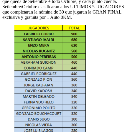
que queda de Setiembre + todo Octubre, y cada punto cuenta.
Setiembre/Octubre clasificaran a los ULTIMOS 5 JUGADORES
que completaran la nómina de 30 que jugaran la GRAN FINAL
exclusiva y gratuita por 1 Auto 0KM.