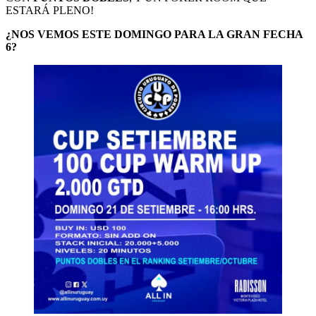
ESTARÁ PLENO!
¿NOS VEMOS ESTE DOMINGO PARA LA GRAN FECHA
6?