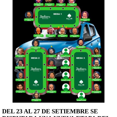
DEL 23 AL 27 DE SETIEMBRE SE