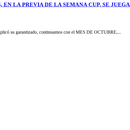
 EN LA PREVIA DE LA SEMANA CUP, SE JUEGA
licó su garantizado, continuamos con el MES DE OCTUBRE,...