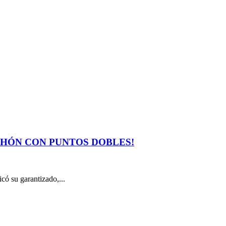
ECHÓN CON PUNTOS DOBLES!
u garantizado,...