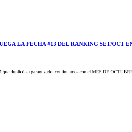
UEGA LA FECHA #13 DEL RANKING SET/OCT E
que duplicó su garantizado, continuamos con el MES DE OCTUBRE,