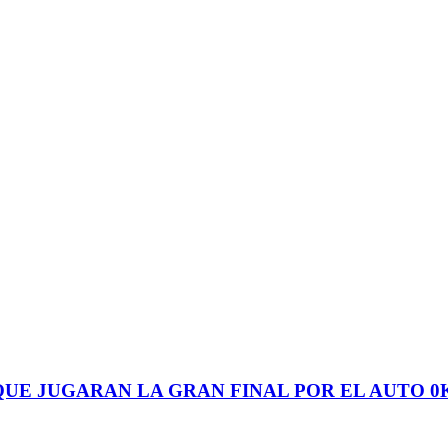
UE JUGARAN LA GRAN FINAL POR EL AUTO 0