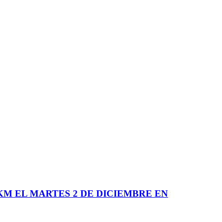
KM EL MARTES 2 DE DICIEMBRE EN