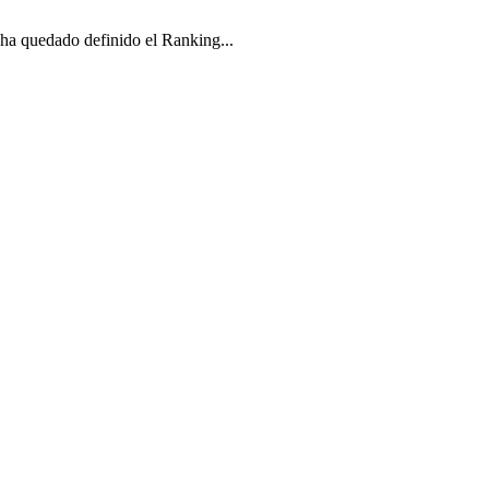
 ha quedado definido el Ranking...