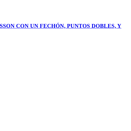
ISSON CON UN FECHÓN, PUNTOS DOBLES, Y