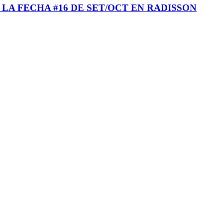
 LA FECHA #16 DE SET/OCT EN RADISSON