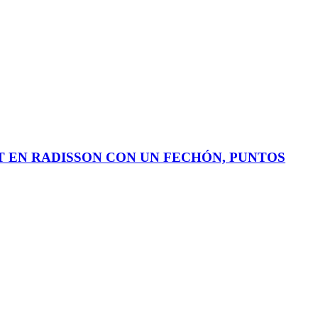
CT EN RADISSON CON UN FECHÓN, PUNTOS